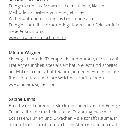
Energetikerin aus Schwerte, die mit feinen, klaren
Methoden arbeitet – von energetischer
Wirbelsäulenaufrichtung bis hin zu heilsamer
Energiearbeit. Ihre Arbeit bringt Körper und Feld sanft in
neue Ausrichtung.
www.susanne-kretschmer.de
Mirjam Wagner
Yin-Yoga-Lehrerin, Therapeutin und Autorin, die sich auf
Frauengesundheit spezialisiert hat. Sie lebt und arbeitet
auf Mallorca und schafft Räume, in denen Frauen in ihre
Ruhe, ihre Kraft und ihre Weichheit zurückfinden.
www.mirjamwagner.com
Sabine Binns
Breathwork-Lehrerin in Mexiko, inspiriert von der Energie
Tulum’s. Ihre Atemarbeit ist eine Erfahrung zwischen
Loslassen, Fühlen und Erwachen – sie schafft Räume, in
denen Transformation durch den Atem geschehen darf.