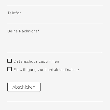
Telefon
Deine Nachricht*
Datenschutz zustimmen
Einwilligung zur Kontaktaufnahme