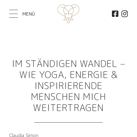
MENÜ
IM STÄNDIGEN WANDEL –
WIE YOGA, ENERGIE &
INSPIRIERENDE
MENSCHEN MICH
WEITERTRAGEN
Claudia Simon