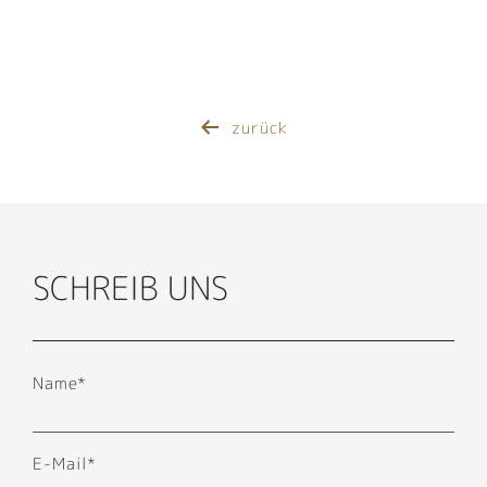
zurück
SCHREIB UNS
Name*
E-Mail*