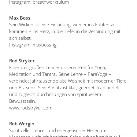
Instagram:
breathworktulum
Max Boss
Sein Wirken ist eine Einladung, wieder ins Fühlen zu
kommen – ins Herz, in die Tiefe, in die Verbindung mit
sich selbst.
Instagram:
maxboss_ig
Rod Stryker
Einer der großen Lehrer unserer Zeit für Yoga,
Meditation und Tantra. Seine Lehre – ParaYoga –
verbindet Jahrtausende alte Weisheit mit moderner Tiefe
und Präsenz. Sein Ansatz ist klar, geerdet, traditionell
und zugleich durchdrungen von spirituellem
Bewusstsein.
www.rodstryker.com
Rob Wergin
Spiritueller Lehrer und energetischer Heiler, der